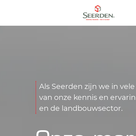
Als Seerden zijn we in vele
van onze kennis en ervarin
en de landbouwsector.