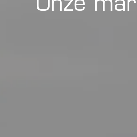
Onze mar