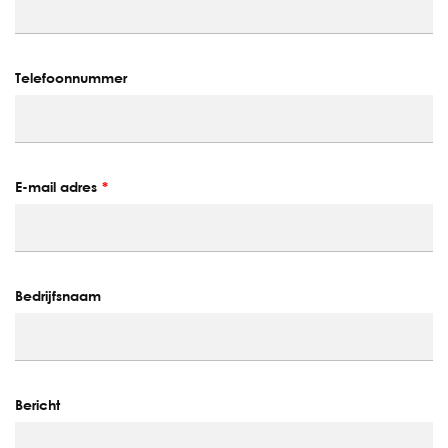
Telefoonnummer
E-mail adres
Bedrijfsnaam
Bericht