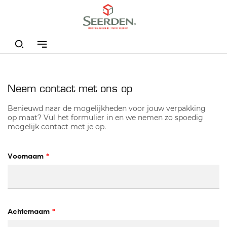
/
Home
Contact
Neem contact met ons op
Benieuwd naar de mogelijkheden voor jouw verpakking
op maat? Vul het formulier in en we nemen zo spoedig
mogelijk contact met je op.
Voornaam
Achternaam