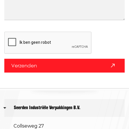
Verzenden
Seerden Industriële Verpakkingen B.V.
Collseweg 27