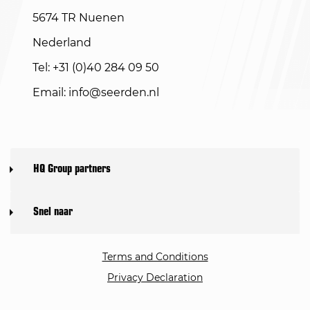
5674 TR Nuenen
Nederland
Tel: +31 (0)40 284 09 50
Email:
info@seerden.nl
HQ Group partners
Snel naar
Terms and Conditions
Privacy Declaration