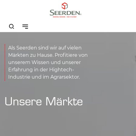
Als Seerden sind wir auf vielen
Märkten zu Hause. Profitiere von
unserem Wissen und unserer
Erfahrung in der Hightech-
Industrie und im Agrarsektor.
Unsere Märkte